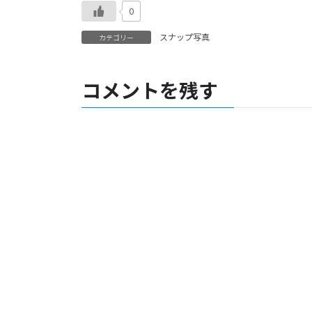
0
スナップ写真
カテゴリー
コメントを残す