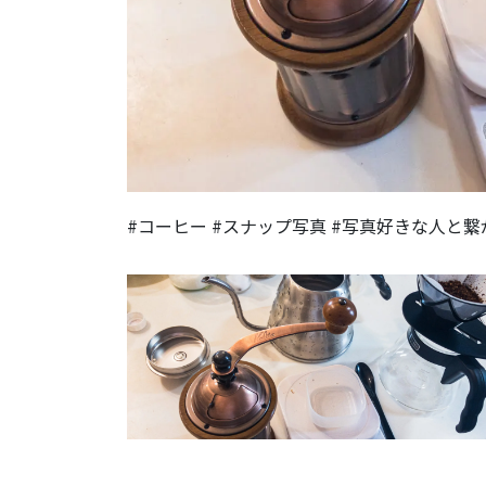
#コーヒー #スナップ写真 #写真好きな人と繋