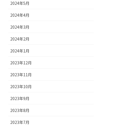
2024年5月
2024年4月
2024年3月
2024年2月
2024年1月
2023年12月
2023年11月
2023年10月
2023年9月
2023年8月
2023年7月