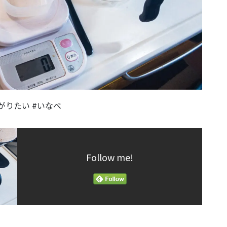
がりたい #いなべ
Follow me!