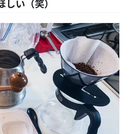
ほしい（笑）