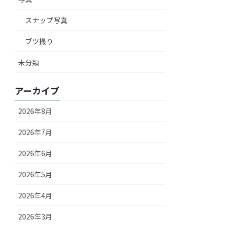
スナップ写真
ブツ撮り
未分類
アーカイブ
2026年8月
2026年7月
2026年6月
2026年5月
2026年4月
2026年3月