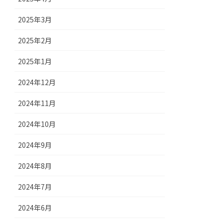
2025年3月
2025年2月
2025年1月
2024年12月
2024年11月
2024年10月
2024年9月
2024年8月
2024年7月
2024年6月