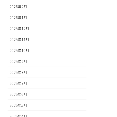
2026年2月
2026年1月
2025年12月
2025年11月
2025年10月
2025年9月
2025年8月
2025年7月
2025年6月
2025年5月
2025年4月