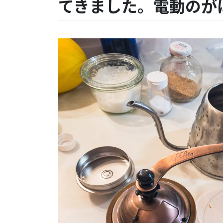
てきました。電動のが