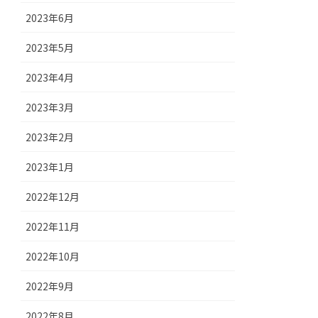
2023年6月
2023年5月
2023年4月
2023年3月
2023年2月
2023年1月
2022年12月
2022年11月
2022年10月
2022年9月
2022年8月