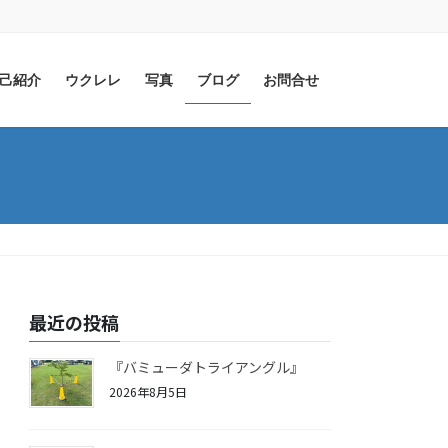
己紹介
ウクレレ
写真
ブログ
お問合せ
最近の投稿
『バミューダトライアングル』
2026年8月5日