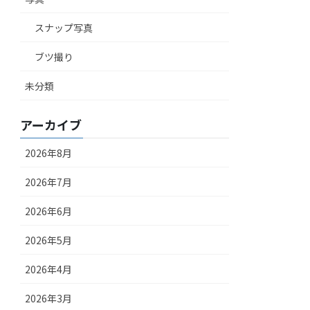
スナップ写真
ブツ撮り
未分類
アーカイブ
2026年8月
2026年7月
2026年6月
2026年5月
2026年4月
2026年3月