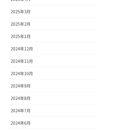
2025年3月
2025年2月
2025年1月
2024年12月
2024年11月
2024年10月
2024年9月
2024年8月
2024年7月
2024年6月