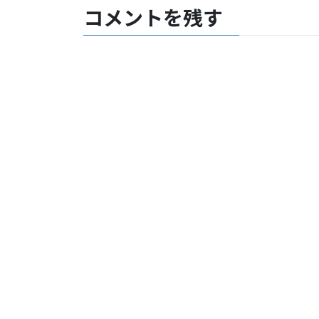
コメントを残す