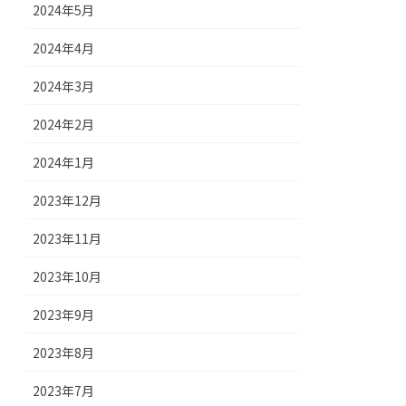
2024年5月
2024年4月
2024年3月
2024年2月
2024年1月
2023年12月
2023年11月
2023年10月
2023年9月
2023年8月
2023年7月