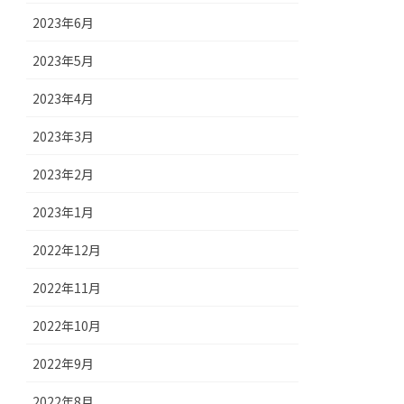
2023年6月
2023年5月
2023年4月
2023年3月
2023年2月
2023年1月
2022年12月
2022年11月
2022年10月
2022年9月
2022年8月