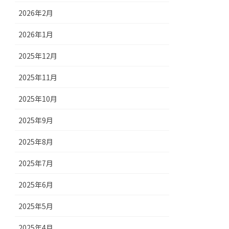
2026年2月
2026年1月
2025年12月
2025年11月
2025年10月
2025年9月
2025年8月
2025年7月
2025年6月
2025年5月
2025年4月