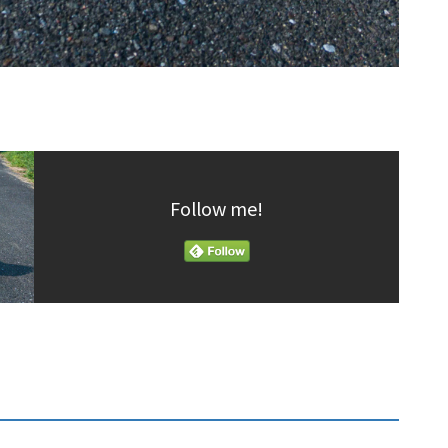
Follow me!