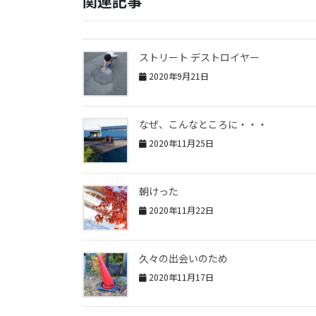
関連記事
ストリート デストロイヤー
2020年9月21日
なぜ、こんなところに・・・
2020年11月25日
朝けった
2020年11月22日
久々の出会いのため
2020年11月17日