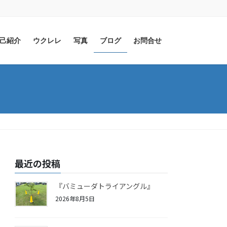
己紹介
ウクレレ
写真
ブログ
お問合せ
最近の投稿
『バミューダトライアングル』
2026年8月5日