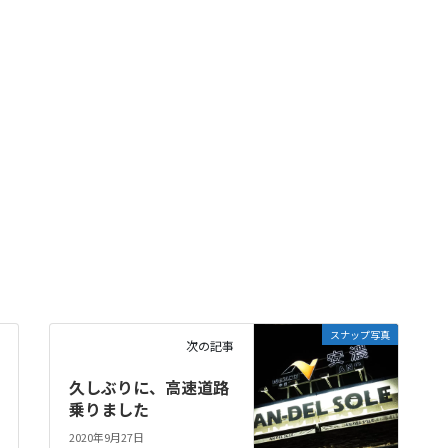
スナップ写真
次の記事
久しぶりに、高速道路
乗りました
2020年9月27日