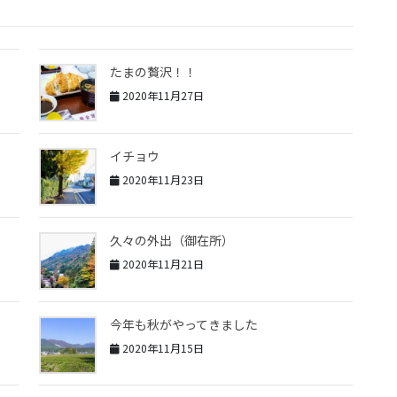
たまの贅沢！！
2020年11月27日
イチョウ
2020年11月23日
久々の外出（御在所）
2020年11月21日
今年も秋がやってきました
2020年11月15日