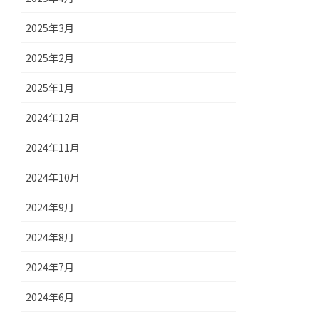
2025年3月
2025年2月
2025年1月
2024年12月
2024年11月
2024年10月
2024年9月
2024年8月
2024年7月
2024年6月