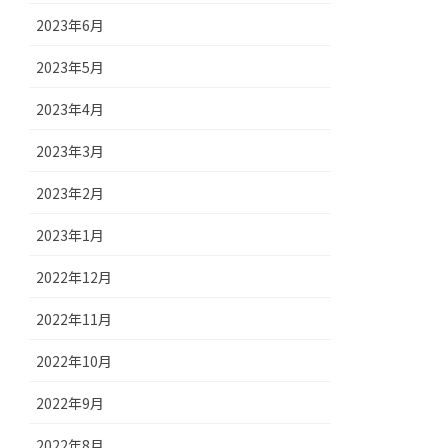
2023年6月
2023年5月
2023年4月
2023年3月
2023年2月
2023年1月
2022年12月
2022年11月
2022年10月
2022年9月
2022年8月