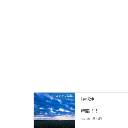
スナップ写真
前の記事
降臨！！
2020年9月23日