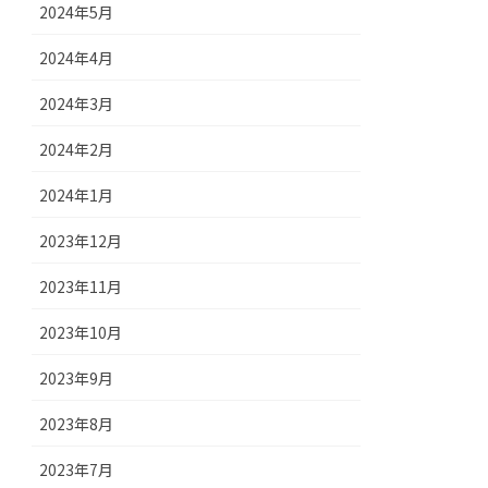
2024年5月
2024年4月
2024年3月
2024年2月
2024年1月
2023年12月
2023年11月
2023年10月
2023年9月
2023年8月
2023年7月