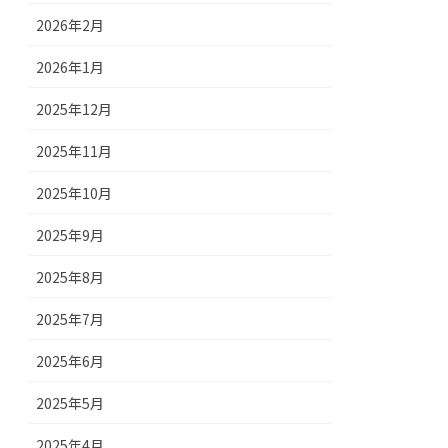
2026年2月
2026年1月
2025年12月
2025年11月
2025年10月
2025年9月
2025年8月
2025年7月
2025年6月
2025年5月
2025年4月