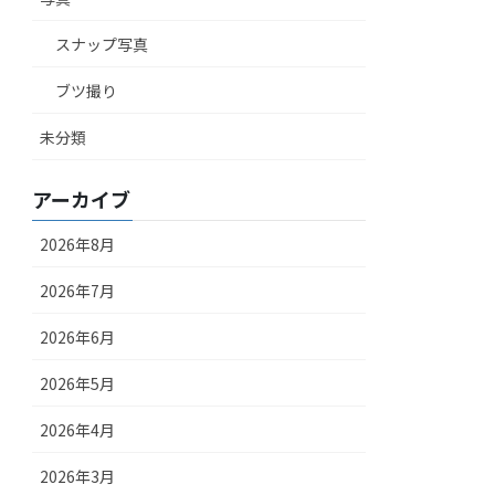
スナップ写真
ブツ撮り
未分類
アーカイブ
2026年8月
2026年7月
2026年6月
2026年5月
2026年4月
2026年3月