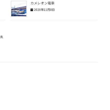
カメレオン電車
2020年11月8日
真