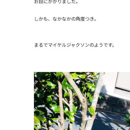
お目にかかりました。
しかも、なかなかの角度つき。
まるでマイケルジャクソンのようです。