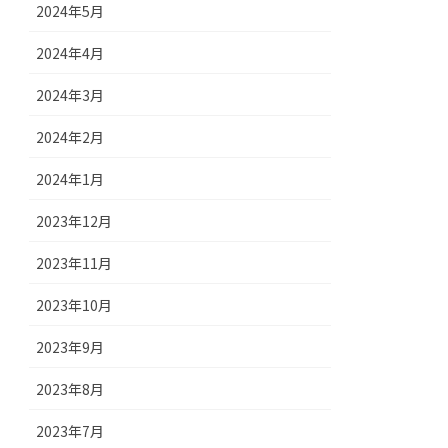
2024年5月
2024年4月
2024年3月
2024年2月
2024年1月
2023年12月
2023年11月
2023年10月
2023年9月
2023年8月
2023年7月