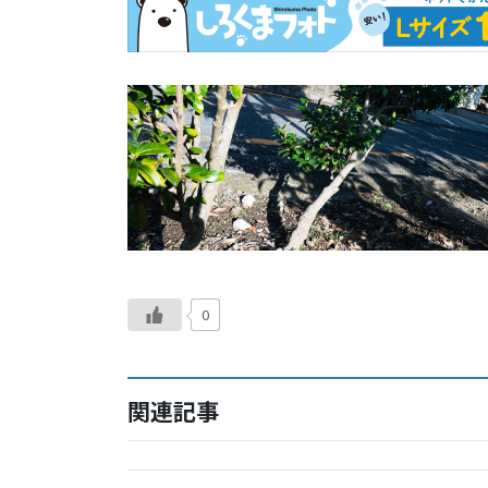
0
関連記事