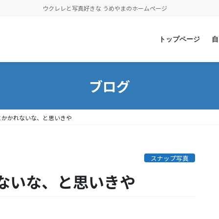
ウクレレと写真好きな うめやまのホームページ
トップページ
自
ブログ
にかかれないな、と思いきや
スナップ写真
ないな、と思いきや