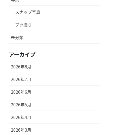
スナップ写真
ブツ撮り
未分類
アーカイブ
2026年8月
2026年7月
2026年6月
2026年5月
2026年4月
2026年3月