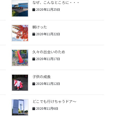
なぜ、こんなところに・・・
2020年11月25日
朝けった
2020年11月22日
久々の出会いのため
2020年11月17日
子供の成長
2020年11月12日
どこでも行けちゃうドア〜
2020年11月6日