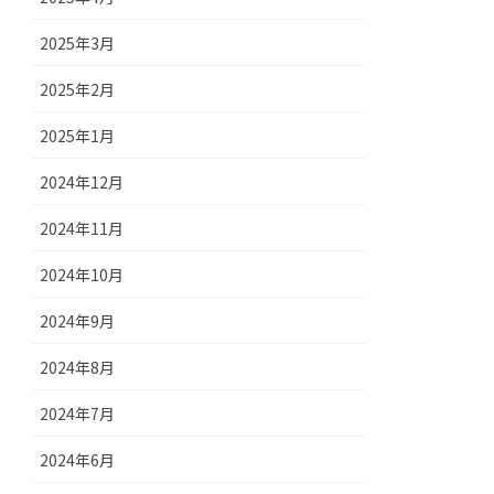
2025年3月
2025年2月
2025年1月
2024年12月
2024年11月
2024年10月
2024年9月
2024年8月
2024年7月
2024年6月