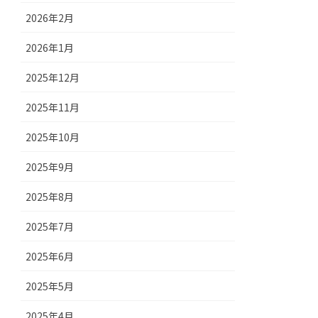
2026年2月
2026年1月
2025年12月
2025年11月
2025年10月
2025年9月
2025年8月
2025年7月
2025年6月
2025年5月
2025年4月