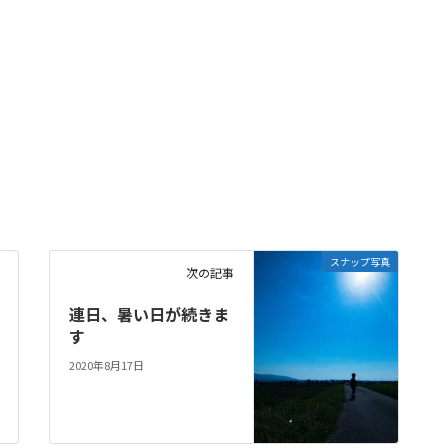
スナップ写真
次の記事
連日、暑い日が続きま
す
2020年8月17日