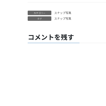
スナップ写真
カテゴリー
スナップ写真
タグ
コメントを残す