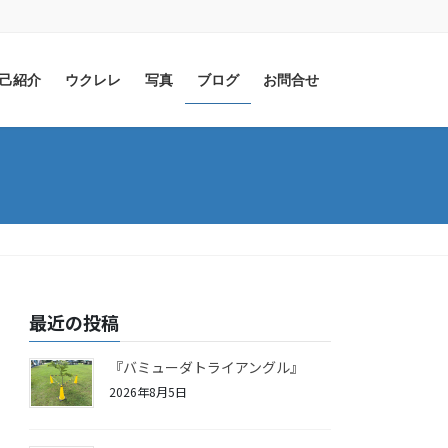
己紹介
ウクレレ
写真
ブログ
お問合せ
最近の投稿
『バミューダトライアングル』
2026年8月5日