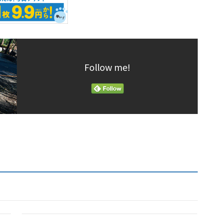
Follow me!