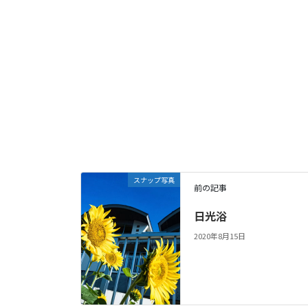
スナップ写真
前の記事
日光浴
2020年8月15日