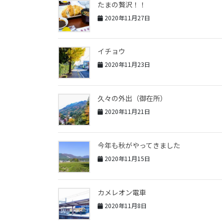
たまの贅沢！！
2020年11月27日
イチョウ
2020年11月23日
久々の外出（御在所）
2020年11月21日
今年も秋がやってきました
2020年11月15日
カメレオン電車
2020年11月8日