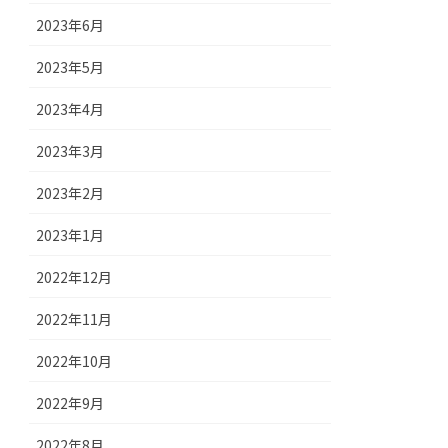
2023年6月
2023年5月
2023年4月
2023年3月
2023年2月
2023年1月
2022年12月
2022年11月
2022年10月
2022年9月
2022年8月