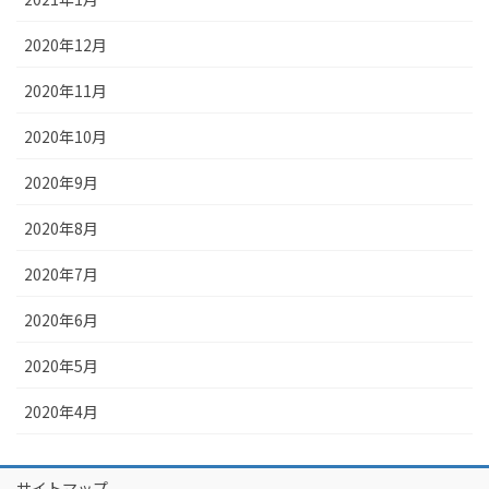
2020年12月
2020年11月
2020年10月
2020年9月
2020年8月
2020年7月
2020年6月
2020年5月
2020年4月
サイトマップ