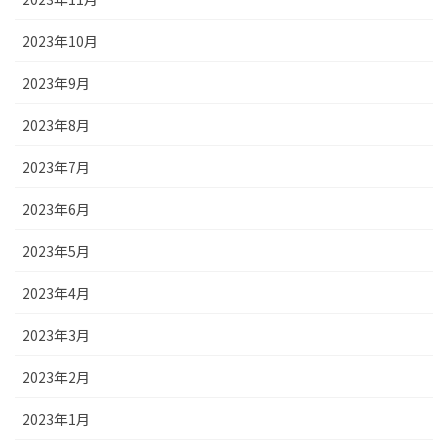
2023年10月
2023年9月
2023年8月
2023年7月
2023年6月
2023年5月
2023年4月
2023年3月
2023年2月
2023年1月