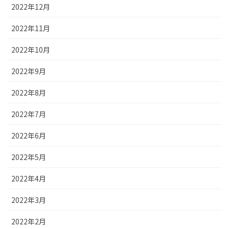
2022年12月
2022年11月
2022年10月
2022年9月
2022年8月
2022年7月
2022年6月
2022年5月
2022年4月
2022年3月
2022年2月