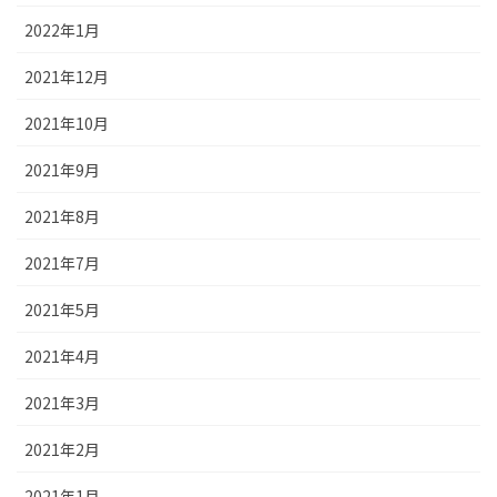
2022年1月
2021年12月
2021年10月
2021年9月
2021年8月
2021年7月
2021年5月
2021年4月
2021年3月
2021年2月
2021年1月