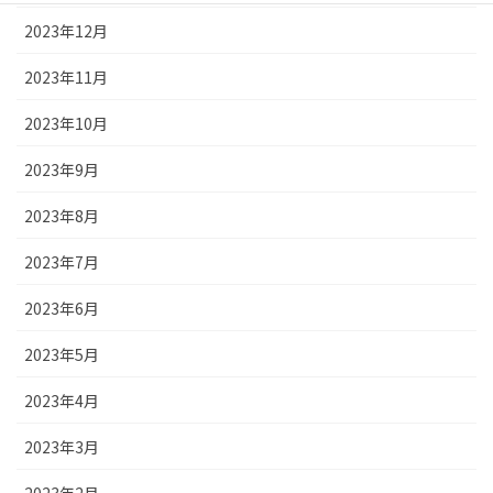
2023年12月
2023年11月
2023年10月
2023年9月
2023年8月
2023年7月
2023年6月
2023年5月
2023年4月
2023年3月