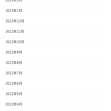
2023年2月
2023年1月
2022年12月
2022年11月
2022年10月
2022年9月
2022年8月
2022年7月
2022年6月
2022年5月
2022年4月