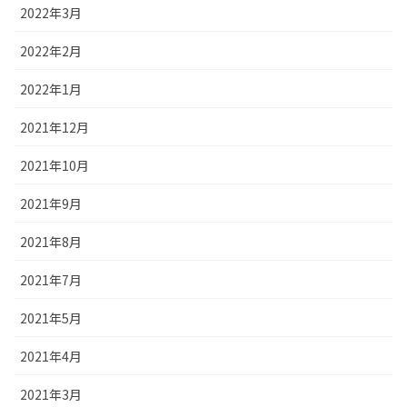
2022年3月
2022年2月
2022年1月
2021年12月
2021年10月
2021年9月
2021年8月
2021年7月
2021年5月
2021年4月
2021年3月