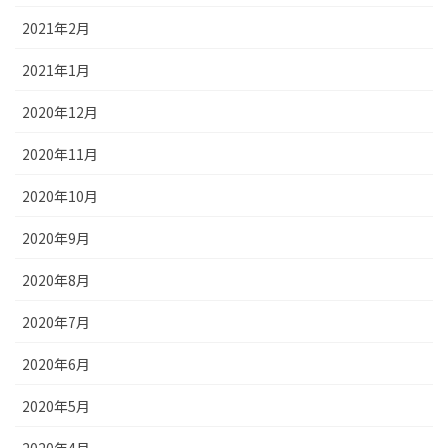
2021年2月
2021年1月
2020年12月
2020年11月
2020年10月
2020年9月
2020年8月
2020年7月
2020年6月
2020年5月