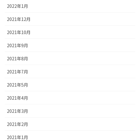
2022年1月
2021年12月
2021年10月
2021年9月
2021年8月
2021年7月
2021年5月
2021年4月
2021年3月
2021年2月
2021年1月