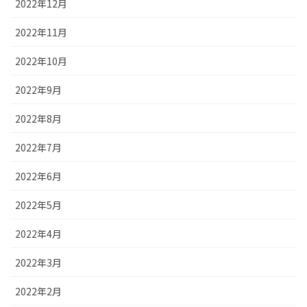
2022年12月
2022年11月
2022年10月
2022年9月
2022年8月
2022年7月
2022年6月
2022年5月
2022年4月
2022年3月
2022年2月