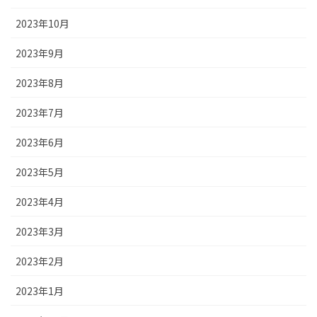
2023年10月
2023年9月
2023年8月
2023年7月
2023年6月
2023年5月
2023年4月
2023年3月
2023年2月
2023年1月