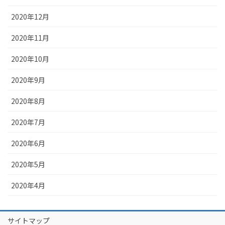
2020年12月
2020年11月
2020年10月
2020年9月
2020年8月
2020年7月
2020年6月
2020年5月
2020年4月
サイトマップ