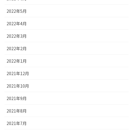
2022年5月
2022年4月
2022年3月
2022年2月
2022年1月
2021年12月
2021年10月
2021年9月
2021年8月
2021年7月