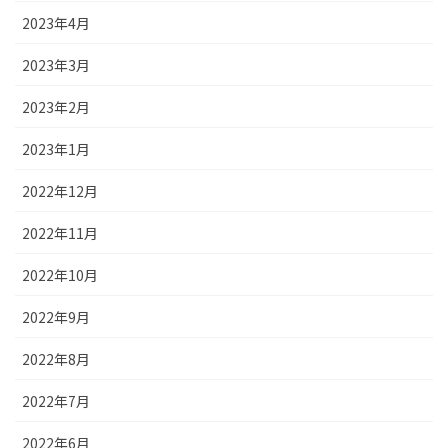
2023年4月
2023年3月
2023年2月
2023年1月
2022年12月
2022年11月
2022年10月
2022年9月
2022年8月
2022年7月
2022年6月