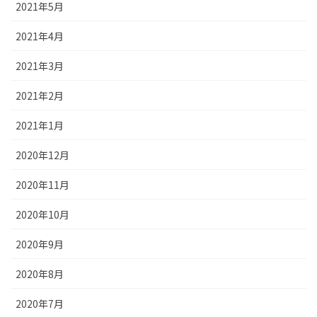
2021年5月
2021年4月
2021年3月
2021年2月
2021年1月
2020年12月
2020年11月
2020年10月
2020年9月
2020年8月
2020年7月