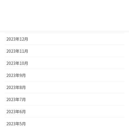
2024年3月
2024年2月
2024年1月
2023年12月
2023年11月
2023年10月
2023年9月
2023年8月
2023年7月
2023年6月
2023年5月