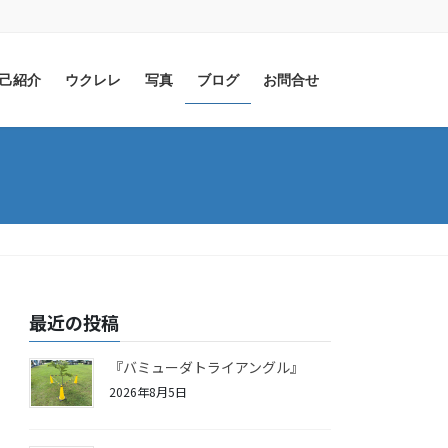
己紹介
ウクレレ
写真
ブログ
お問合せ
最近の投稿
『バミューダトライアングル』
2026年8月5日