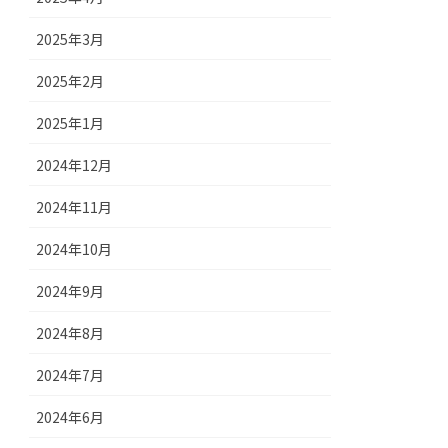
2025年3月
2025年2月
2025年1月
2024年12月
2024年11月
2024年10月
2024年9月
2024年8月
2024年7月
2024年6月