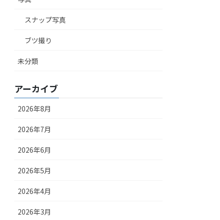
スナップ写真
ブツ撮り
未分類
アーカイブ
2026年8月
2026年7月
2026年6月
2026年5月
2026年4月
2026年3月