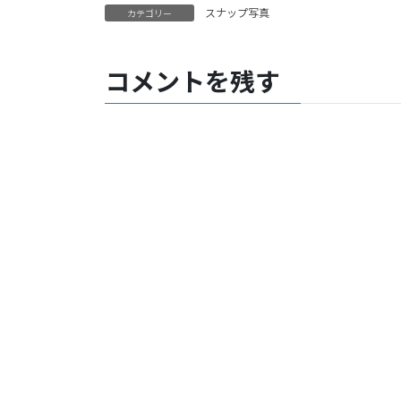
スナップ写真
カテゴリー
コメントを残す