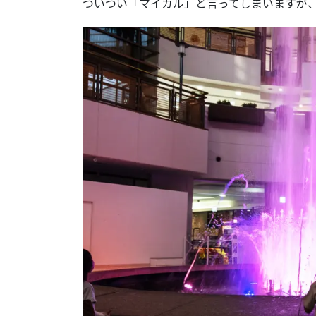
ついつい「マイカル」と言ってしまいますが