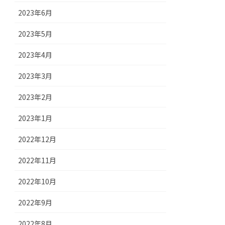
2023年6月
2023年5月
2023年4月
2023年3月
2023年2月
2023年1月
2022年12月
2022年11月
2022年10月
2022年9月
2022年8月