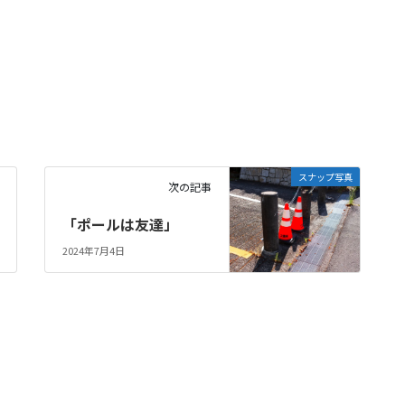
スナップ写真
次の記事
「ポールは友達」
2024年7月4日