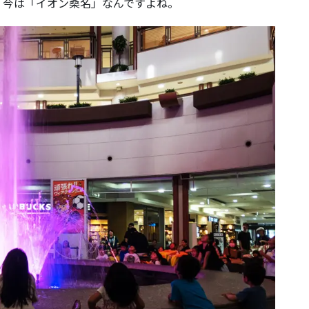
、今は「イオン桑名」なんですよね。