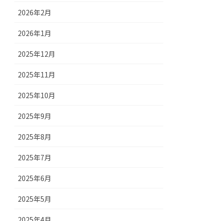
2026年2月
2026年1月
2025年12月
2025年11月
2025年10月
2025年9月
2025年8月
2025年7月
2025年6月
2025年5月
2025年4月