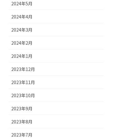
2024年5月
2024年4月
2024年3月
2024年2月
2024年1月
2023年12月
2023年11月
2023年10月
2023年9月
2023年8月
2023年7月