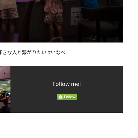
真好きな人と繋がりたい #いなべ
Follow me!