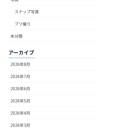
スナップ写真
ブツ撮り
未分類
アーカイブ
2026年8月
2026年7月
2026年6月
2026年5月
2026年4月
2026年3月