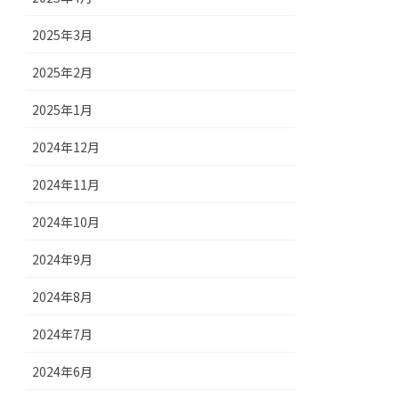
2025年3月
2025年2月
2025年1月
2024年12月
2024年11月
2024年10月
2024年9月
2024年8月
2024年7月
2024年6月