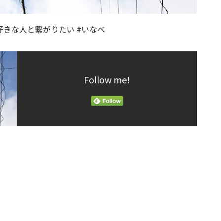
真好きな人と繋がりたい #いなべ
Follow me!