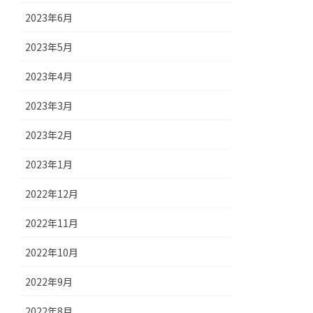
2023年6月
2023年5月
2023年4月
2023年3月
2023年2月
2023年1月
2022年12月
2022年11月
2022年10月
2022年9月
2022年8月