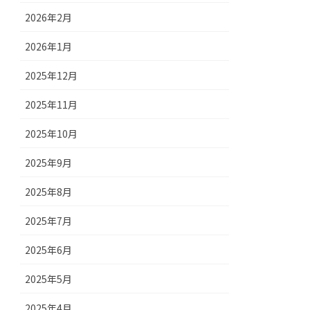
2026年2月
2026年1月
2025年12月
2025年11月
2025年10月
2025年9月
2025年8月
2025年7月
2025年6月
2025年5月
2025年4月