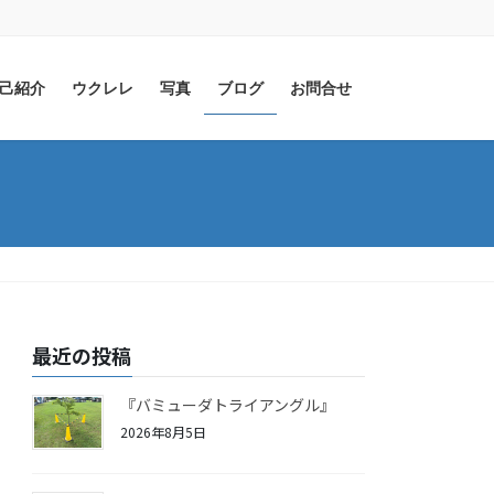
己紹介
ウクレレ
写真
ブログ
お問合せ
最近の投稿
『バミューダトライアングル』
2026年8月5日