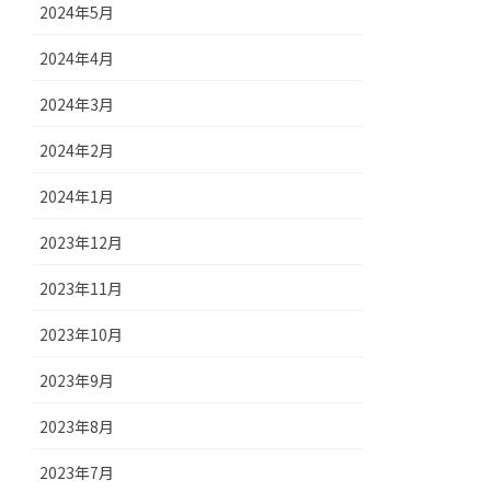
2024年5月
2024年4月
2024年3月
2024年2月
2024年1月
2023年12月
2023年11月
2023年10月
2023年9月
2023年8月
2023年7月