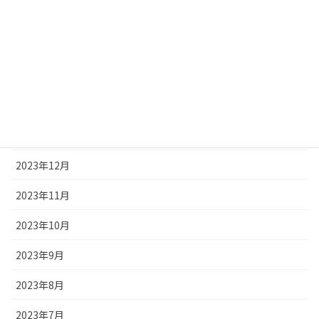
2024年5月
2024年4月
2024年3月
2024年2月
2024年1月
2023年12月
2023年11月
2023年10月
2023年9月
2023年8月
2023年7月