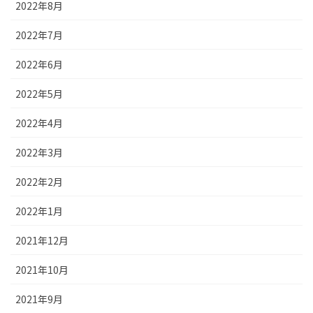
2022年8月
2022年7月
2022年6月
2022年5月
2022年4月
2022年3月
2022年2月
2022年1月
2021年12月
2021年10月
2021年9月