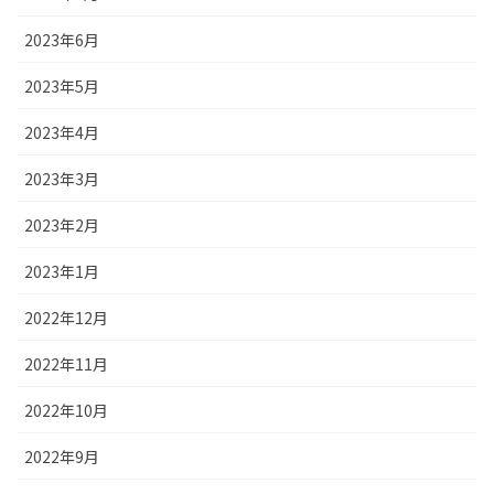
2023年6月
2023年5月
2023年4月
2023年3月
2023年2月
2023年1月
2022年12月
2022年11月
2022年10月
2022年9月