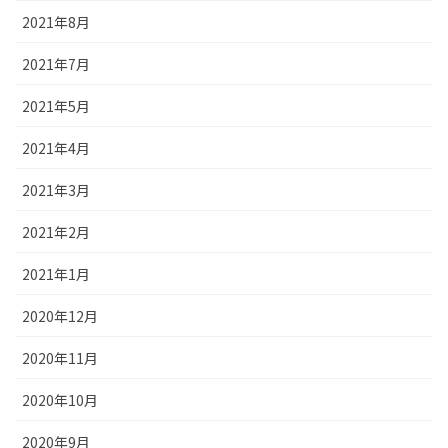
2021年8月
2021年7月
2021年5月
2021年4月
2021年3月
2021年2月
2021年1月
2020年12月
2020年11月
2020年10月
2020年9月