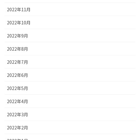
2022年11月
2022年10月
2022年9月
2022年8月
2022年7月
2022年6月
2022年5月
2022年4月
2022年3月
2022年2月