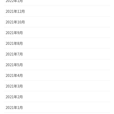
2022年1月
2021年12月
2021年10月
2021年9月
2021年8月
2021年7月
2021年5月
2021年4月
2021年3月
2021年2月
2021年1月