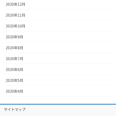
2020年12月
2020年11月
2020年10月
2020年9月
2020年8月
2020年7月
2020年6月
2020年5月
2020年4月
サイトマップ