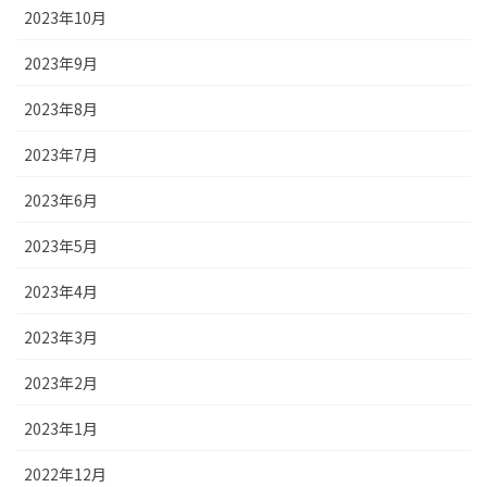
2023年10月
2023年9月
2023年8月
2023年7月
2023年6月
2023年5月
2023年4月
2023年3月
2023年2月
2023年1月
2022年12月