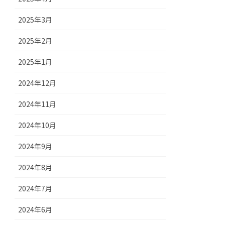
2025年3月
2025年2月
2025年1月
2024年12月
2024年11月
2024年10月
2024年9月
2024年8月
2024年7月
2024年6月