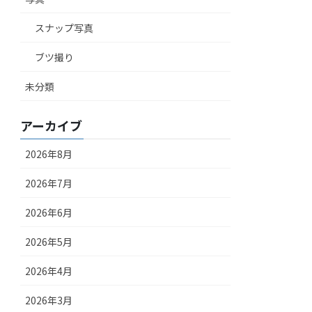
スナップ写真
ブツ撮り
未分類
アーカイブ
2026年8月
2026年7月
2026年6月
2026年5月
2026年4月
2026年3月