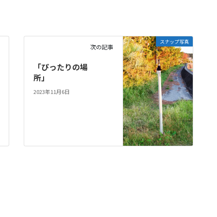
スナップ写真
次の記事
「ぴったりの場
所」
2023年11月6日