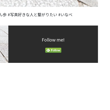
写ん歩 #写真好きな人と繋がりたい #いなべ
Follow me!