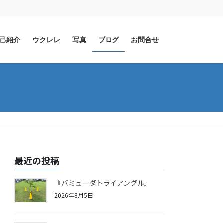
己紹介
ウクレレ
写真
ブログ
お問合せ
最近の投稿
『バミューダトライアングル』
2026年8月5日