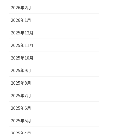
2026年2月
2026年1月
2025年12月
2025年11月
2025年10月
2025年9月
2025年8月
2025年7月
2025年6月
2025年5月
2025年4月