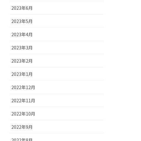
2023年6月
2023年5月
2023年4月
2023年3月
2023年2月
2023年1月
2022年12月
2022年11月
2022年10月
2022年9月
2022年8月