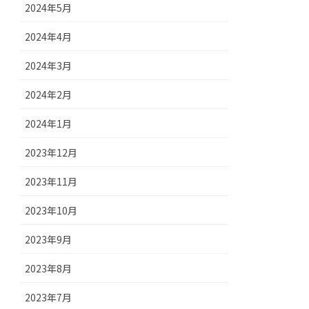
2024年5月
2024年4月
2024年3月
2024年2月
2024年1月
2023年12月
2023年11月
2023年10月
2023年9月
2023年8月
2023年7月