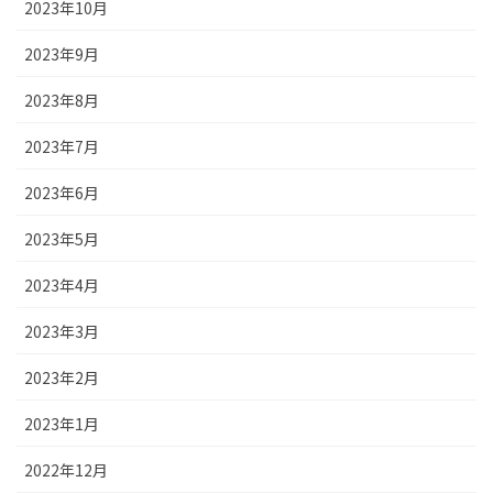
2023年10月
2023年9月
2023年8月
2023年7月
2023年6月
2023年5月
2023年4月
2023年3月
2023年2月
2023年1月
2022年12月