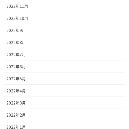
2022年11月
2022年10月
2022年9月
2022年8月
2022年7月
2022年6月
2022年5月
2022年4月
2022年3月
2022年2月
2022年1月