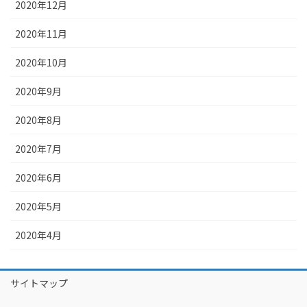
2020年12月
2020年11月
2020年10月
2020年9月
2020年8月
2020年7月
2020年6月
2020年5月
2020年4月
サイトマップ