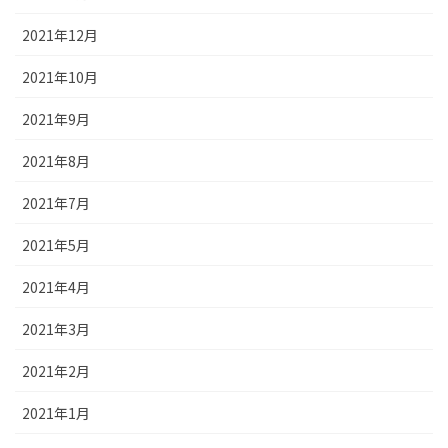
2021年12月
2021年10月
2021年9月
2021年8月
2021年7月
2021年5月
2021年4月
2021年3月
2021年2月
2021年1月