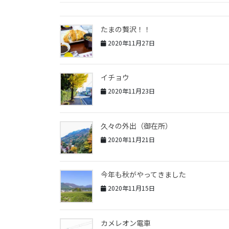
たまの贅沢！！
2020年11月27日
イチョウ
2020年11月23日
久々の外出（御在所）
2020年11月21日
今年も秋がやってきました
2020年11月15日
カメレオン電車