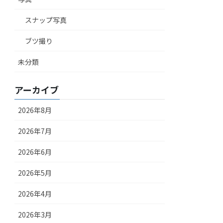
スナップ写真
ブツ撮り
未分類
アーカイブ
2026年8月
2026年7月
2026年6月
2026年5月
2026年4月
2026年3月