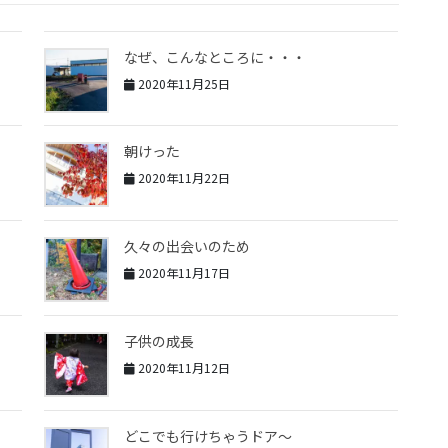
なぜ、こんなところに・・・
2020年11月25日
朝けった
2020年11月22日
久々の出会いのため
2020年11月17日
子供の成長
2020年11月12日
どこでも行けちゃうドア〜