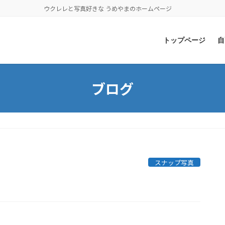
ウクレレと写真好きな うめやまのホームページ
トップページ
自
ブログ
スナップ写真