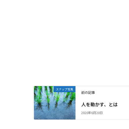
スナップ写真
前の記事
人を動かす、とは
2020年6月20日