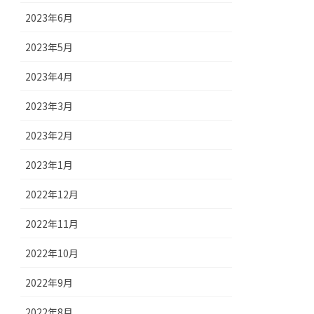
2023年6月
2023年5月
2023年4月
2023年3月
2023年2月
2023年1月
2022年12月
2022年11月
2022年10月
2022年9月
2022年8月