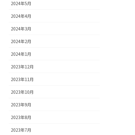
2024年5月
2024年4月
2024年3月
2024年2月
2024年1月
2023年12月
2023年11月
2023年10月
2023年9月
2023年8月
2023年7月