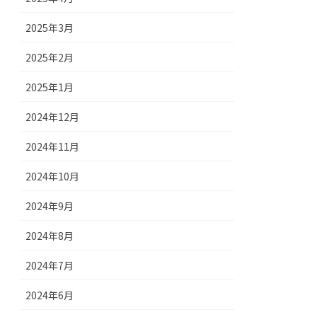
2025年3月
2025年2月
2025年1月
2024年12月
2024年11月
2024年10月
2024年9月
2024年8月
2024年7月
2024年6月