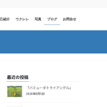
己紹介
ウクレレ
写真
ブログ
お問合せ
最近の投稿
『バミューダトライアングル』
2026年8月5日