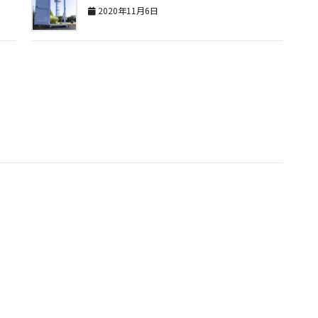
2020年11月6日