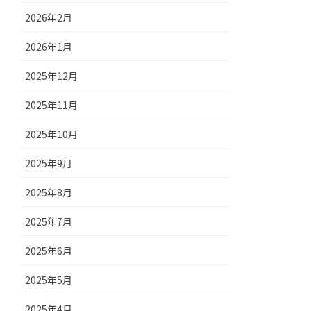
2026年2月
2026年1月
2025年12月
2025年11月
2025年10月
2025年9月
2025年8月
2025年7月
2025年6月
2025年5月
2025年4月