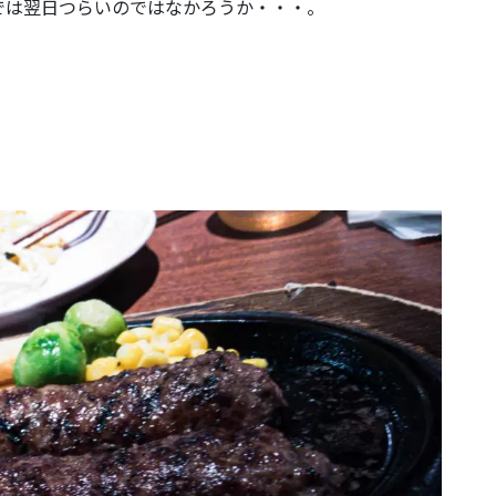
では翌日つらいのではなかろうか・・・。