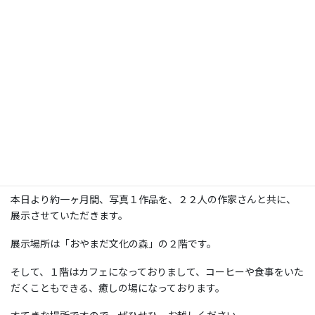
本日より約一ヶ月間、写真１作品を、２２人の作家さんと共に、
展示させていただきます。
展示場所は「おやまだ文化の森」の２階です。
そして、１階はカフェになっておりまして、コーヒーや食事をいた
だくこともできる、癒しの場になっております。