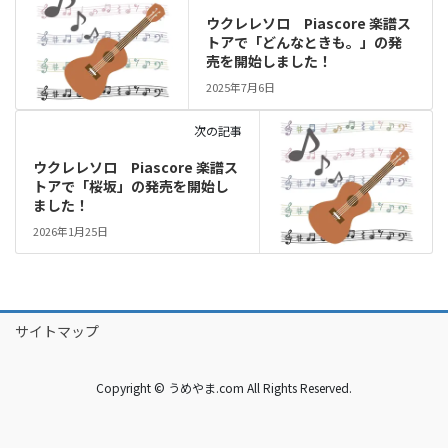
ウクレレソロ Piascore 楽譜ス
トアで「どんなときも。」の発
売を開始しました！
2025年7月6日
次の記事
ウクレレソロ Piascore 楽譜ス
トアで「桜坂」の発売を開始し
ました！
2026年1月25日
サイトマップ
Copyright © うめやま.com All Rights Reserved.